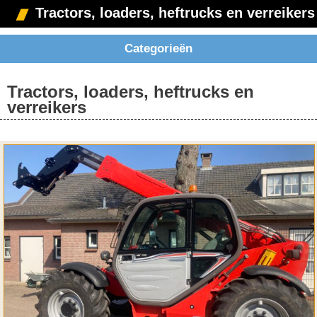
Tractors, loaders, heftrucks en verreikers
Categorieën
Tractors, loaders, heftrucks en
verreikers