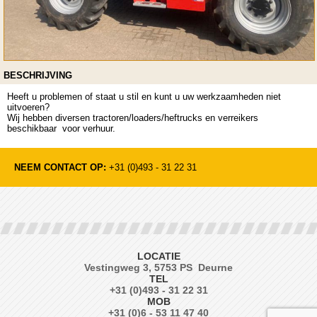
BESCHRIJVING
Heeft u problemen of staat u stil en kunt u uw werkzaamheden niet
uitvoeren?
Wij hebben diversen tractoren/loaders/heftrucks en verreikers
beschikbaar voor verhuur.
NEEM CONTACT OP:
+31 (0)493 - 31 22 31
LOCATIE
Vestingweg 3, 5753 PS Deurne
TEL
+31 (0)493 - 31 22 31
MOB
+31 (0)6 - 53 11 47 40