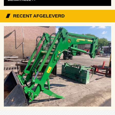
RECENT AFGELEVERD