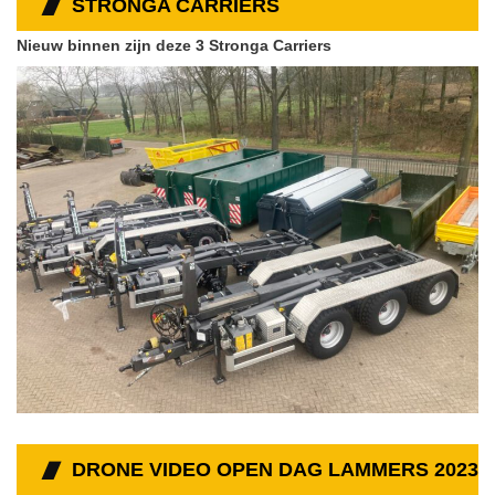
STRONGA CARRIERS
Nieuw binnen zijn deze 3 Stronga Carriers
DRONE VIDEO OPEN DAG LAMMERS 2023