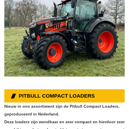
PITBULL COMPACT LOADERS
Nieuw in ons assortiment zijn de Pitbull Compact Loaders,
geproduceerd in Nederland.
Deze loaders zijn wendbaar en zeer compact en hierdoor zeer