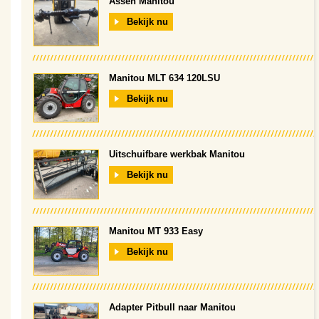
Assen Manitou
Bekijk nu
Manitou MLT 634 120LSU
Bekijk nu
Uitschuifbare werkbak Manitou
Bekijk nu
Manitou MT 933 Easy
Bekijk nu
Adapter Pitbull naar Manitou