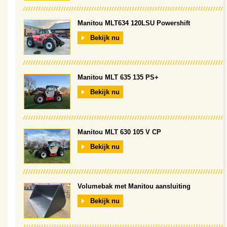
Manitou MLT634 120LSU Powershift
Bekijk nu
Manitou MLT 635 135 PS+
Bekijk nu
Manitou MLT 630 105 V CP
Bekijk nu
Volumebak met Manitou aansluiting
Bekijk nu