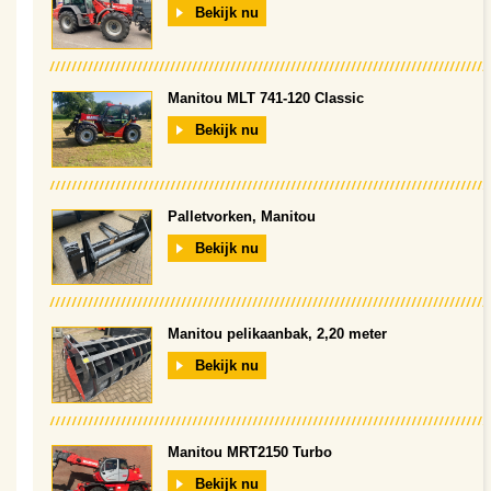
Bekijk nu
Manitou MLT 741-120 Classic
Bekijk nu
Palletvorken, Manitou
Bekijk nu
Manitou pelikaanbak, 2,20 meter
Bekijk nu
Manitou MRT2150 Turbo
Bekijk nu