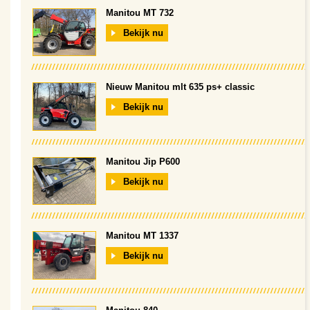
Manitou MT 732
Bekijk nu
Nieuw Manitou mlt 635 ps+ classic
Bekijk nu
Manitou Jip P600
Bekijk nu
Manitou MT 1337
Bekijk nu