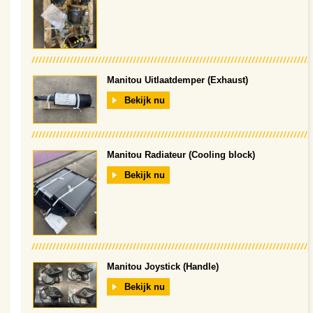
Manitou Uitlaatdemper (Exhaust)
Bekijk nu
Manitou Radiateur (Cooling block)
Bekijk nu
Manitou Joystick (Handle)
Bekijk nu