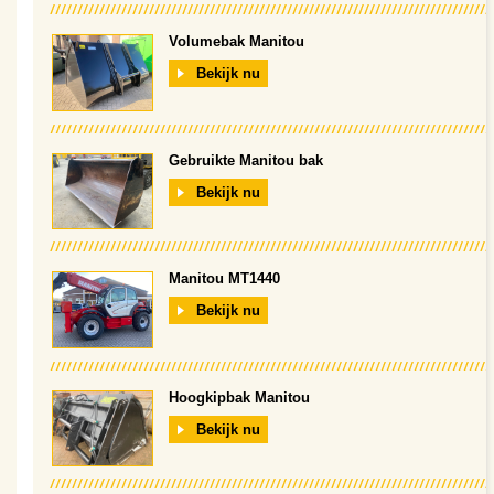
Volumebak Manitou
Bekijk nu
Gebruikte Manitou bak
Bekijk nu
Manitou MT1440
Bekijk nu
Hoogkipbak Manitou
Bekijk nu