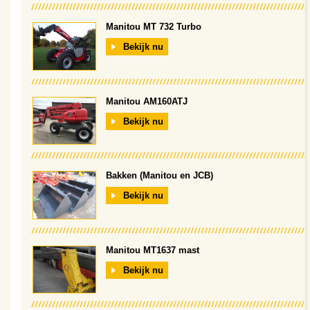
Manitou MT 732 Turbo
Bekijk nu
Manitou AM160ATJ
Bekijk nu
Bakken (Manitou en JCB)
Bekijk nu
Manitou MT1637 mast
Bekijk nu