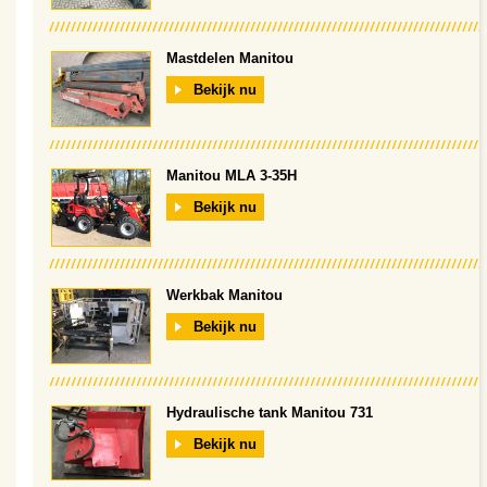
Mastdelen Manitou
Bekijk nu
Manitou MLA 3-35H
Bekijk nu
Werkbak Manitou
Bekijk nu
Hydraulische tank Manitou 731
Bekijk nu