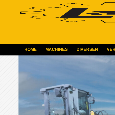
HOME
MACHINES
DIVERSEN
VE