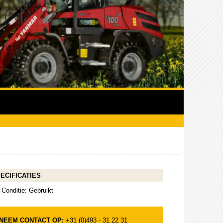
ECIFICATIES
Conditie: Gebruikt
NEEM CONTACT OP:
+31 (0)493 - 31 22 31