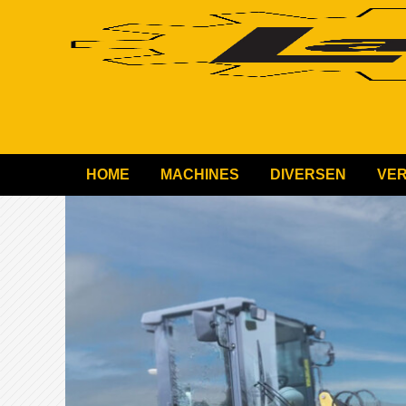
HOME
MACHINES
DIVERSEN
VE