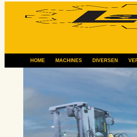
HOME
MACHINES
DIVERSEN
VE