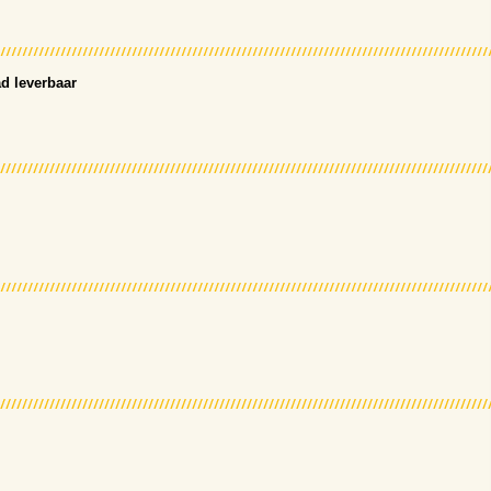
d leverbaar