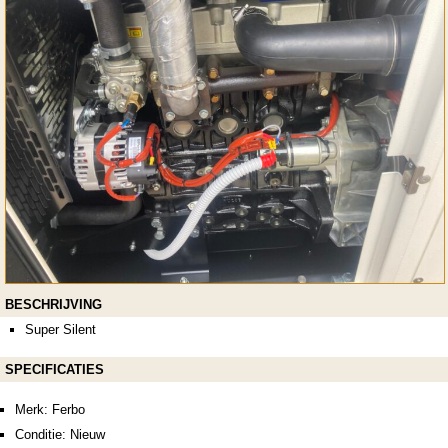
BESCHRIJVING
Super Silent
SPECIFICATIES
Merk: Ferbo
Conditie: Nieuw