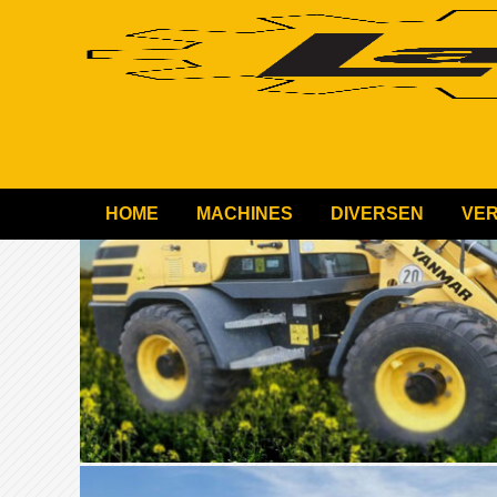
HOME
MACHINES
DIVERSEN
VE