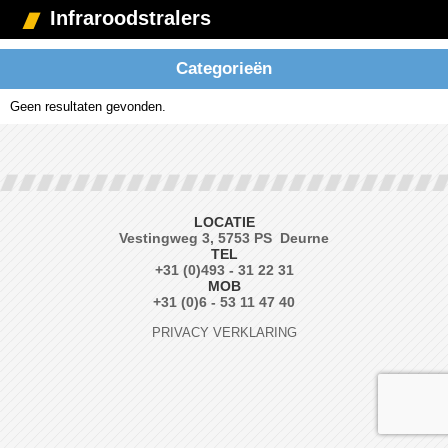
Infraroodstralers
Categorieën
Geen resultaten gevonden.
LOCATIE
Vestingweg 3, 5753 PS Deurne
TEL
+31 (0)493 - 31 22 31
MOB
+31 (0)6 - 53 11 47 40
PRIVACY VERKLARING