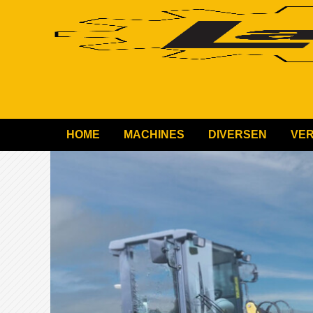
HOME
MACHINES
DIVERSEN
VE