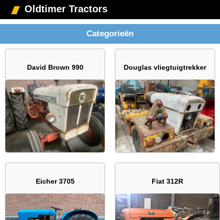
Oldtimer Tractors
Categorieën
David Brown 990
Douglas vliegtuigtrekker
Eicher 3705
Fiat 312R