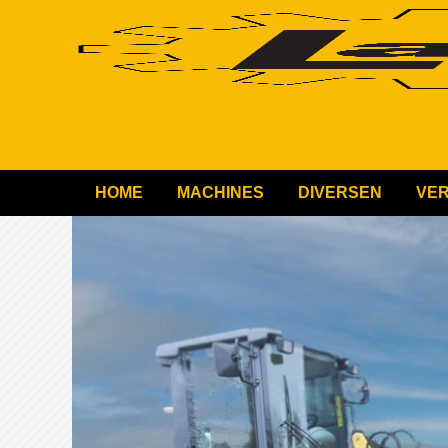
HOME
MACHINES
DIVERSEN
VE