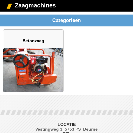
Zaagmachines
Categorieën
Betonzaag
LOCATIE
Vestingweg 3, 5753 PS Deurne