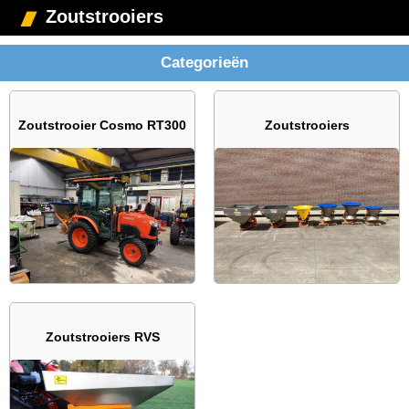
Zoutstrooiers
Categorieën
Zoutstrooier Cosmo RT300
Zoutstrooiers
Zoutstrooiers RVS