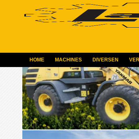
HOME
MACHINES
DIVERSEN
VE