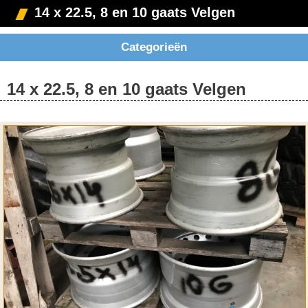
14 x 22.5, 8 en 10 gaats Velgen
Categorieën
14 x 22.5, 8 en 10 gaats Velgen