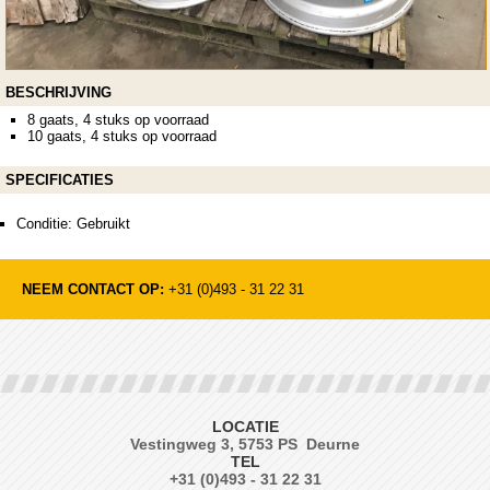
BESCHRIJVING
8 gaats, 4 stuks op voorraad
10 gaats, 4 stuks op voorraad
SPECIFICATIES
Conditie: Gebruikt
NEEM CONTACT OP:
+31 (0)493 - 31 22 31
LOCATIE
Vestingweg 3, 5753 PS Deurne
TEL
+31 (0)493 - 31 22 31