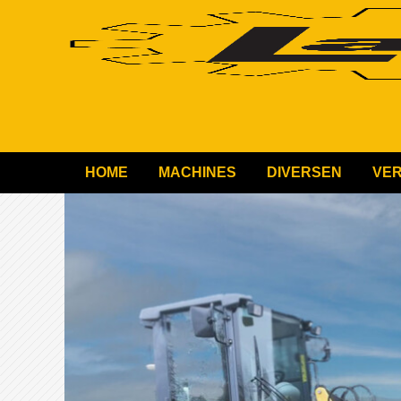
HOME
MACHINES
DIVERSEN
VE