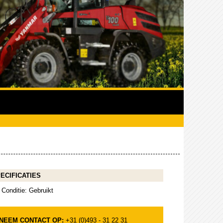
ECIFICATIES
Conditie: Gebruikt
NEEM CONTACT OP:
+31 (0)493 - 31 22 31