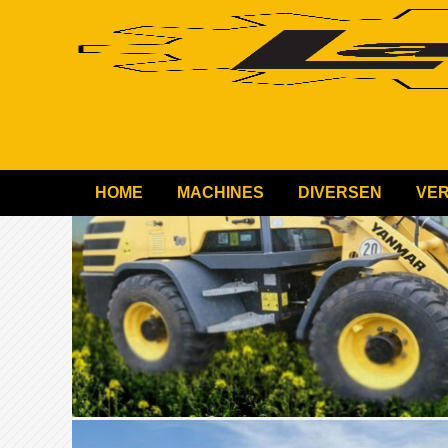
HOME
MACHINES
DIVERSEN
VE