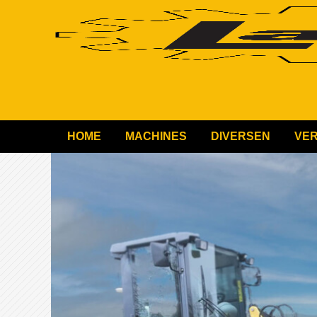
HOME
MACHINES
DIVERSEN
VE