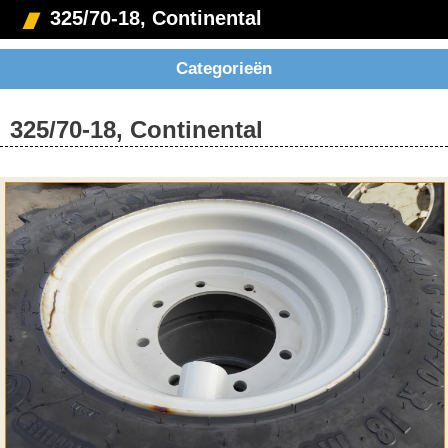
325/70-18, Continental
Categorieën
325/70-18, Continental