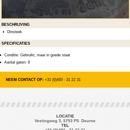
BESCHRIJVING
Dinsteek
SPECIFICATIES
Conditie: Gebruikt, maar in goede staat
Aantal gaten: 8
NEEM CONTACT OP:
+31 (0)493 - 31 22 31
LOCATIE
Vestingweg 3, 5753 PS Deurne
TEL