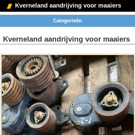
Kverneland aandrijving voor maaiers
Categorieën
Kverneland aandrijving voor maaiers