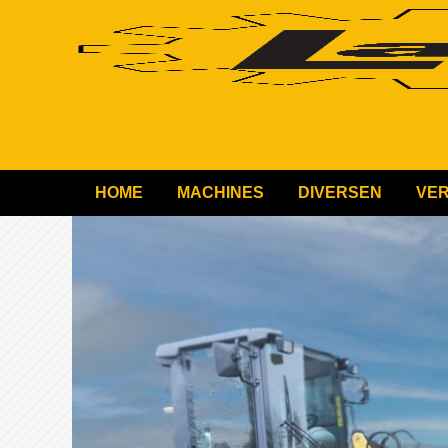
HOME
MACHINES
DIVERSEN
VE