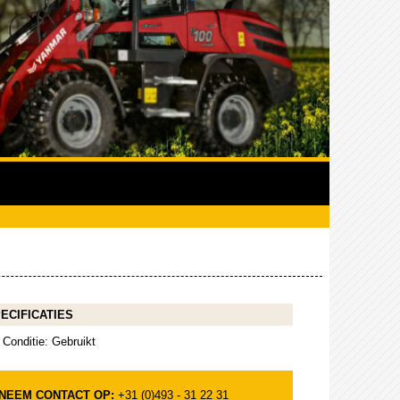
ECIFICATIES
Conditie: Gebruikt
NEEM CONTACT OP:
+31 (0)493 - 31 22 31