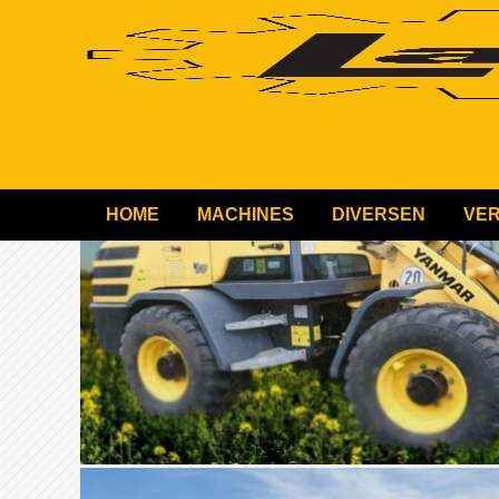
HOME
MACHINES
DIVERSEN
VE