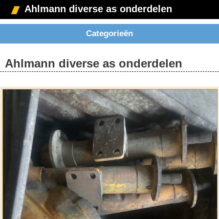
Ahlmann diverse as onderdelen
Categorieën
Ahlmann diverse as onderdelen