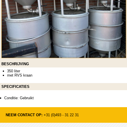
BESCHRIJVING
350 liter
met RVS kraan
SPECIFICATIES
Conditie: Gebruikt
NEEM CONTACT OP:
+31 (0)493 - 31 22 31