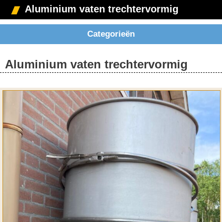
Aluminium vaten trechtervormig
Categorieën
Aluminium vaten trechtervormig