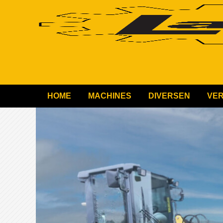
HOME
MACHINES
DIVERSEN
VE