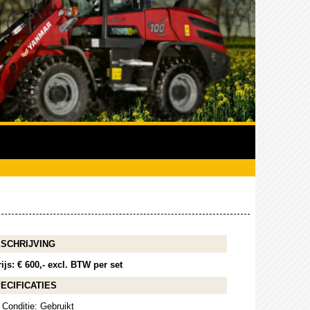
SCHRIJVING
ijs: € 600,- excl. BTW per set
ECIFICATIES
Conditie: Gebruikt