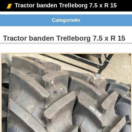
Tractor banden Trelleborg 7.5 x R 15
Categorieën
Tractor banden Trelleborg 7.5 x R 15