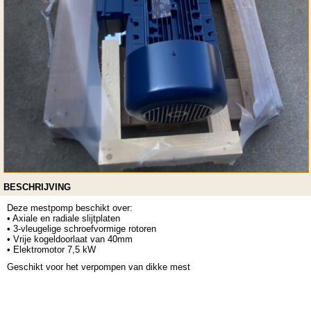
BESCHRIJVING
Deze mestpomp beschikt over:
• Axiale en radiale slijtplaten
• 3-vleugelige schroefvormige rotoren
• Vrije kogeldoorlaat van 40mm
• Elektromotor 7,5 kW
Geschikt voor het verpompen van dikke mest