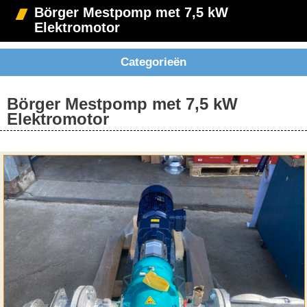
Börger Mestpomp met 7,5 kW
Elektromotor
Categorieën
Börger Mestpomp met 7,5 kW
Elektromotor