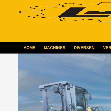
HOME
MACHINES
DIVERSEN
VE