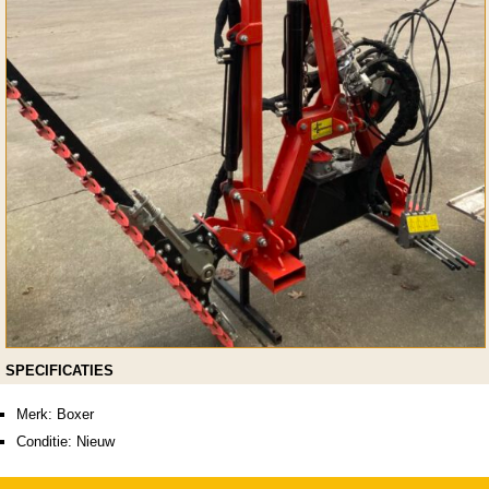
SPECIFICATIES
Merk: Boxer
Conditie: Nieuw