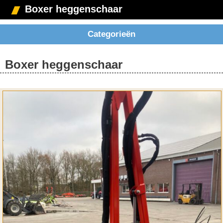
Boxer heggenschaar
Categorieën
Boxer heggenschaar