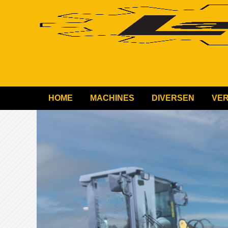
HOME
MACHINES
DIVERSEN
VE