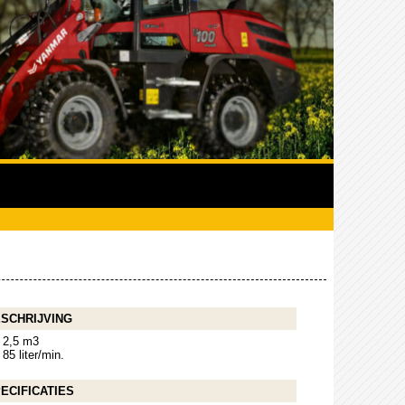
SCHRIJVING
2,5 m3
85 liter/min.
ECIFICATIES