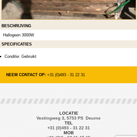
BESCHRIJVING
Hallogeen 3000W
SPECIFICATIES
Conditie: Gebruikt
NEEM CONTACT OP:
+31 (0)493 - 31 22 31
LOCATIE
Vestingweg 3, 5753 PS Deurne
TEL
+31 (0)493 - 31 22 31
MOB