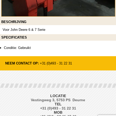
BESCHRIJVING
Voor John Deere 6 & 7 Serie
SPECIFICATIES
Conditie: Gebruikt
NEEM CONTACT OP:
+31 (0)493 - 31 22 31
LOCATIE
Vestingweg 3, 5753 PS Deurne
TEL
+31 (0)493 - 31 22 31
MOB