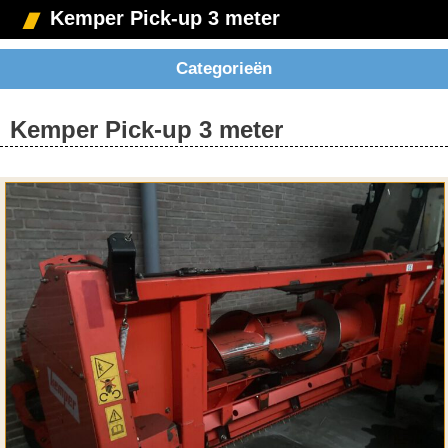
Kemper Pick-up 3 meter
Categorieën
Kemper Pick-up 3 meter