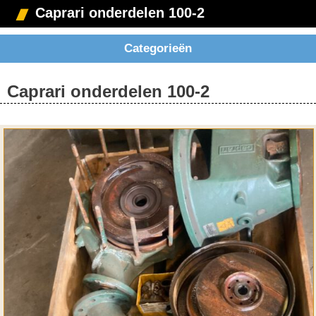
Caprari onderdelen 100-2
Categorieën
Caprari onderdelen 100-2