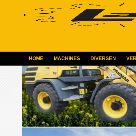
HOME
MACHINES
DIVERSEN
VE