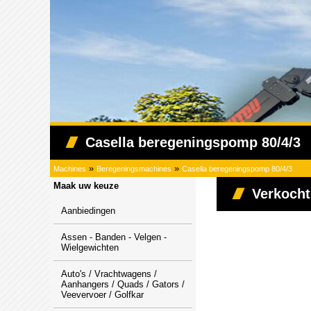
Casella beregeningspomp 80/4/3
»
»
Machines
Beregeningsmachines
Casella beregeningspomp 80/4/3
Maak uw keuze
Verkocht
Aanbiedingen
Assen - Banden - Velgen -
Wielgewichten
Auto's / Vrachtwagens /
Aanhangers / Quads / Gators /
Veevervoer / Golfkar