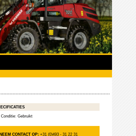
ECIFICATIES
Conditie: Gebruikt
NEEM CONTACT OP:
+31 (0)493 - 31 22 31