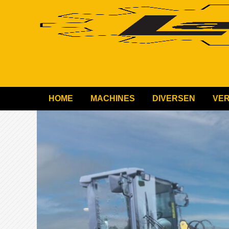
HOME
MACHINES
DIVERSEN
VE