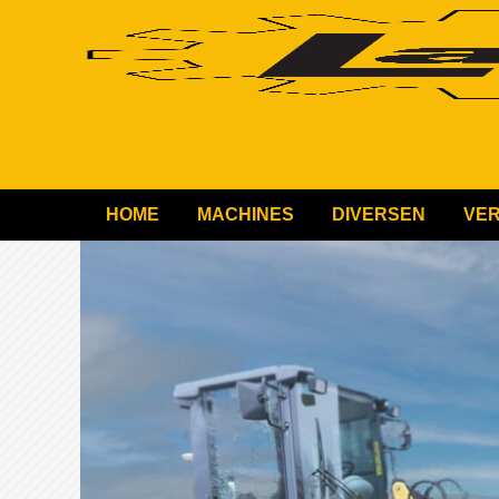
HOME
MACHINES
DIVERSEN
VE