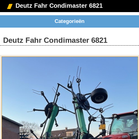
Deutz Fahr Condimaster 6821
Categorieën
Deutz Fahr Condimaster 6821