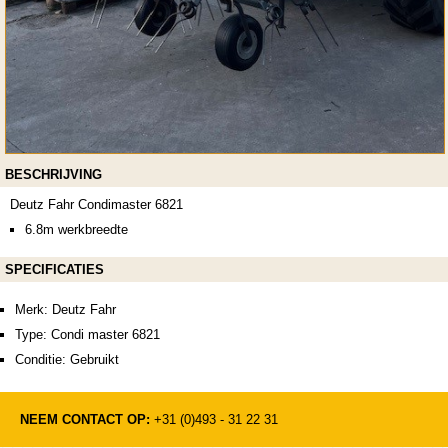
BESCHRIJVING
Deutz Fahr Condimaster 6821
6.8m werkbreedte
SPECIFICATIES
Merk: Deutz Fahr
Type: Condi master 6821
Conditie: Gebruikt
NEEM CONTACT OP:
+31 (0)493 - 31 22 31