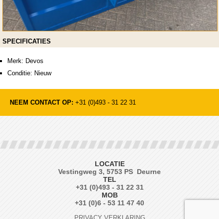
SPECIFICATIES
Merk: Devos
Conditie: Nieuw
NEEM CONTACT OP:
+31 (0)493 - 31 22 31
LOCATIE
Vestingweg 3, 5753 PS Deurne
TEL
+31 (0)493 - 31 22 31
MOB
+31 (0)6 - 53 11 47 40
PRIVACY VERKLARING