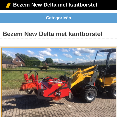
Bezem New Delta met kantborstel
Categorieën
Bezem New Delta met kantborstel