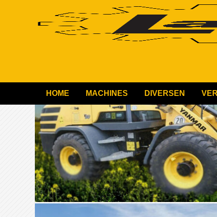
HOME
MACHINES
DIVERSEN
VE