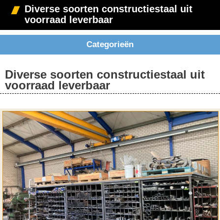
Diverse soorten constructiestaal uit
voorraad leverbaar
Categorieën
Diverse soorten constructiestaal uit
voorraad leverbaar