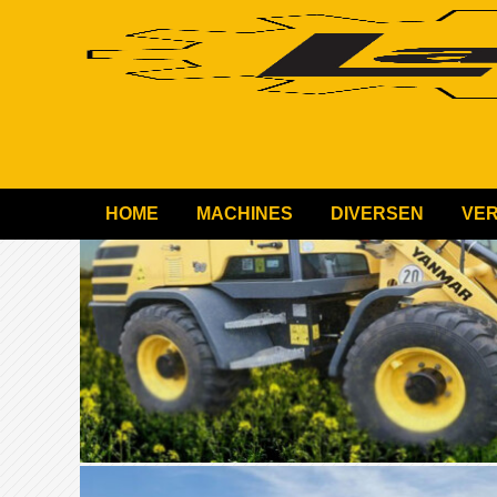
HOME
MACHINES
DIVERSEN
VE