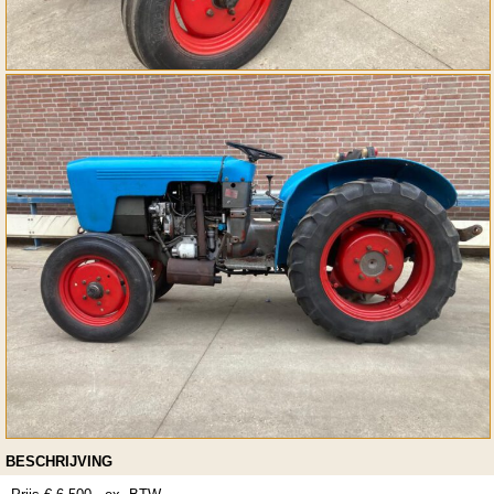
BESCHRIJVING