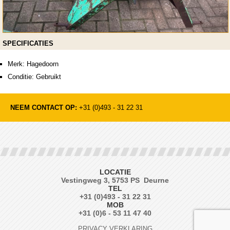
SPECIFICATIES
Merk: Hagedoorn
Conditie: Gebruikt
NEEM CONTACT OP:
+31 (0)493 - 31 22 31
LOCATIE
Vestingweg 3, 5753 PS Deurne
TEL
+31 (0)493 - 31 22 31
MOB
+31 (0)6 - 53 11 47 40
PRIVACY VERKLARING