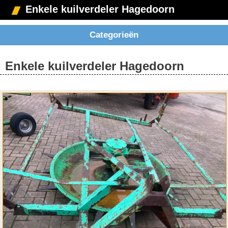
Enkele kuilverdeler Hagedoorn
Categorieën
Enkele kuilverdeler Hagedoorn