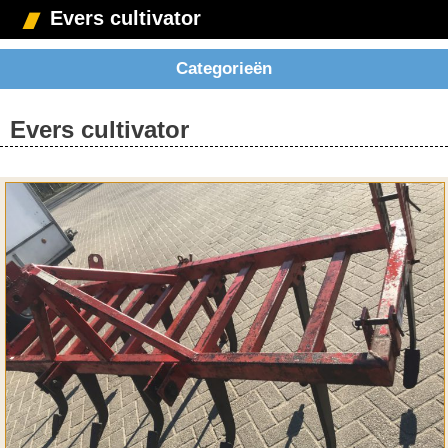
Evers cultivator
Categorieën
Evers cultivator