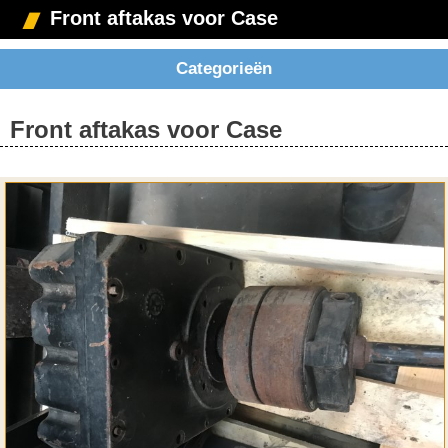
Front aftakas voor Case
Categorieën
Front aftakas voor Case