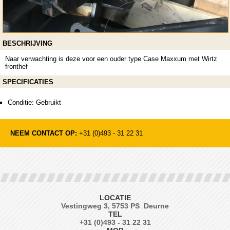
BESCHRIJVING
Naar verwachting is deze voor een ouder type Case Maxxum met Wirtz
fronthef
SPECIFICATIES
Conditie: Gebruikt
NEEM CONTACT OP:
+31 (0)493 - 31 22 31
LOCATIE
Vestingweg 3, 5753 PS Deurne
TEL
+31 (0)493 - 31 22 31