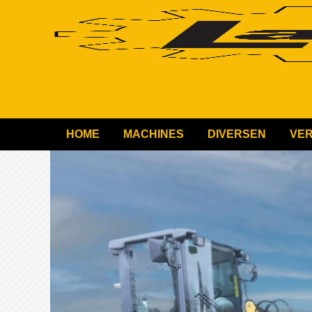
HOME
MACHINES
DIVERSEN
VE