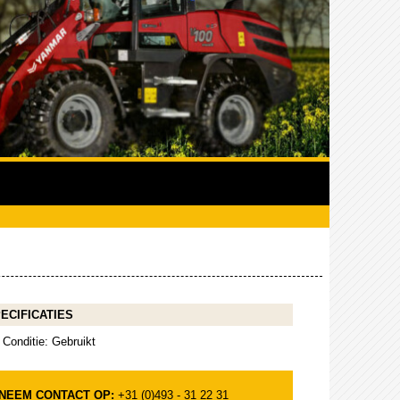
ECIFICATIES
Conditie: Gebruikt
NEEM CONTACT OP:
+31 (0)493 - 31 22 31