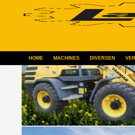
HOME
MACHINES
DIVERSEN
VE