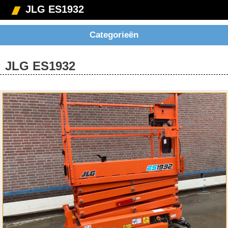
JLG ES1932
Categorieën
JLG ES1932