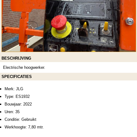
BESCHRIJVING
Electrische hoogwerker.
SPECIFICATIES
Merk: JLG
Type: ES1932
Bouwjaar: 2022
Uren: 35
Conditie: Gebruikt
Werkhoogte: 7,80 mtr.